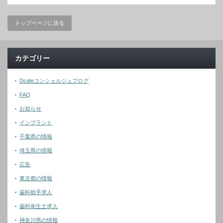
トップページに戻る
カテゴリー
Dcafeコンシェルジュブログ
FAQ
お知らせ
インプラント
千葉県の情報
埼玉県の情報
広告
東京都の情報
歯科助手求人
歯科衛生士求人
神奈川県の情報