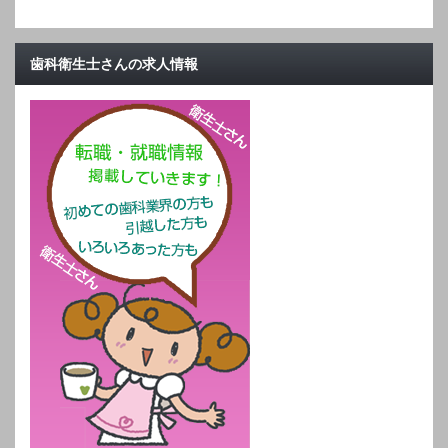
歯科衛生士さんの求人情報