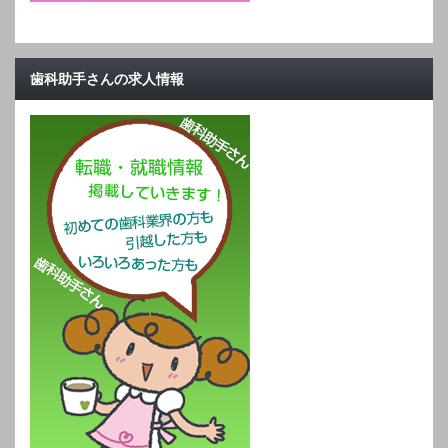
歯科助手さんの求人情報