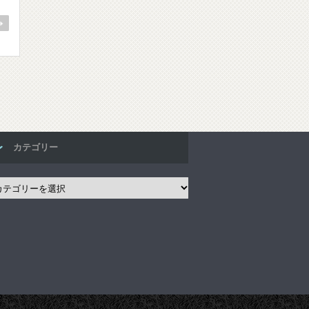
カテゴリー