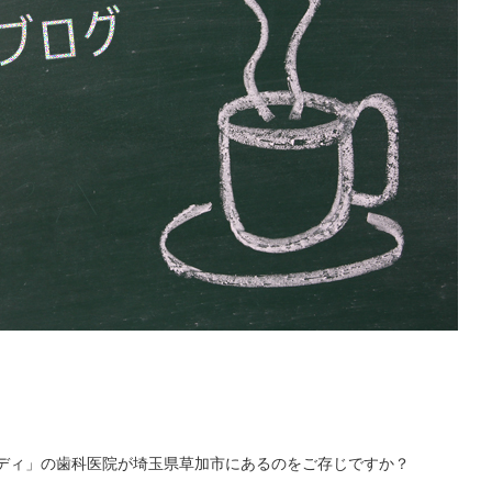
ディ」の歯科医院が埼玉県草加市にあるのをご存じですか？