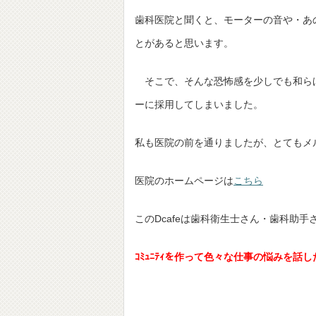
歯科医院と聞くと、モーターの音や・あ
とがあると思います。
そこで、そんな恐怖感を少しでも和ら
ーに採用してしまいました。
私も医院の前を通りましたが、とてもメ
医院のホームページは
こちら
このDcafeは歯科衛生士さん・歯科助
ｺﾐｭﾆﾃｨを作って色々な仕事の悩みを話し