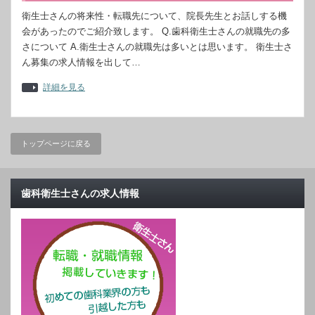
衛生士さんの将来性・転職先について、院長先生とお話しする機
会があったのでご紹介致します。 Q.歯科衛生士さんの就職先の多
さについて A.衛生士さんの就職先は多いとは思います。 衛生士さ
ん募集の求人情報を出して…
詳細を見る
トップページに戻る
歯科衛生士さんの求人情報