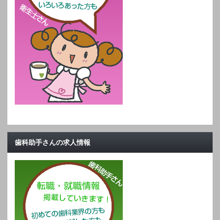
歯科助手さんの求人情報