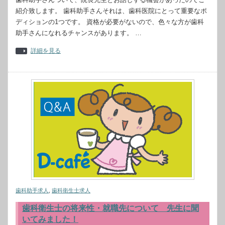
紹介致します。 歯科助手さんそれは、歯科医院にとって重要なポ
ディションの1つです。 資格が必要がないので、色々な方が歯科
助手さんになれるチャンスがあります。 …
詳細を見る
歯科助手求人
,
歯科衛生士求人
歯科衛生士の将来性・就職先について 先生に聞
いてみました！