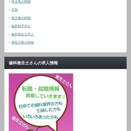
埼玉県の情報
広告
東京都の情報
歯科助手求人
歯科衛生士求人
神奈川県の情報
歯科衛生士さんの求人情報