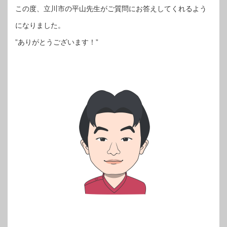
この度、立川市の平山先生がご質問にお答えしてくれるよう
になりました。
”ありがとうございます！”