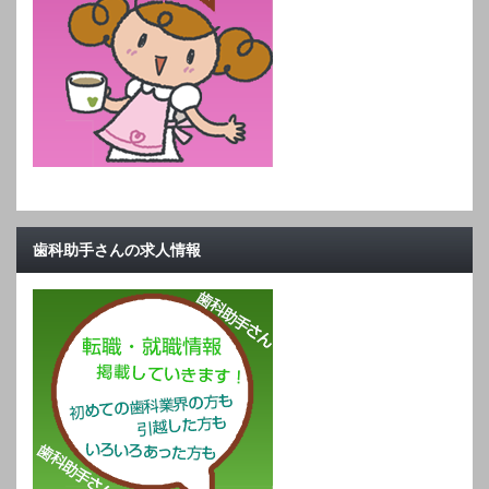
歯科助手さんの求人情報