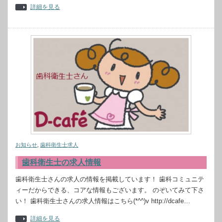
詳細を見る
お知らせ
,
歯科衛生士求人
歯科衛生士の求人情報
歯科衛生士さんの求人の情報を掲載しています！ 歯科コミュニテ
ィーだからできる、コアな情報もございます。 のぞいてみて下さ
い！ 歯科衛生士さんの求人情報はこちら(*^^)v http://dcafe…
詳細を見る