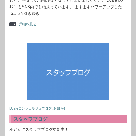
した。 今までの情報がなくなってしまいましたが。。 Dcafeｺﾝｼｪ
ﾙｼﾞｭもSNS内でも頑張っています。 ますますパワーアップした
Dcafeも引き続き…
詳細を見る
Dcafeコンシェルジュブログ
,
お知らせ
スタッフブログ
不定期にスタッフブログ更新中！…