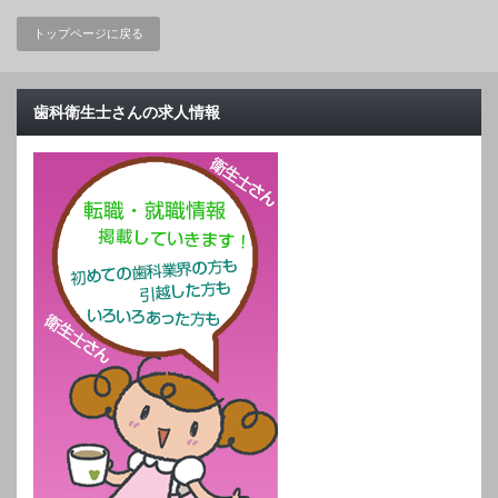
トップページに戻る
歯科衛生士さんの求人情報