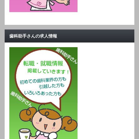
歯科助手さんの求人情報