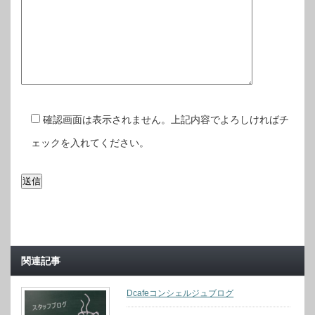
確認画面は表示されません。上記内容でよろしければチ
ェックを入れてください。
関連記事
Dcafeコンシェルジュブログ