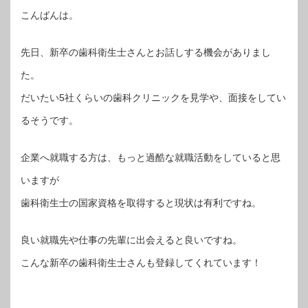
こんばんは。
先日、新卒の歯科衛生士さんとお話しする機会がありまし
た。
だいたい5社くらいの歯科クリニックを見学や、面接をしてい
るそうです。
企業へ就職する方は、もっと過酷な就職活動をしていると思
いますが
歯科衛生士の国家資格を取得すると現状は有利ですね。
良い就職先や仕事の先輩に出会えると良いですね。
こんな新卒の歯科衛生士さんも登録してくれています！