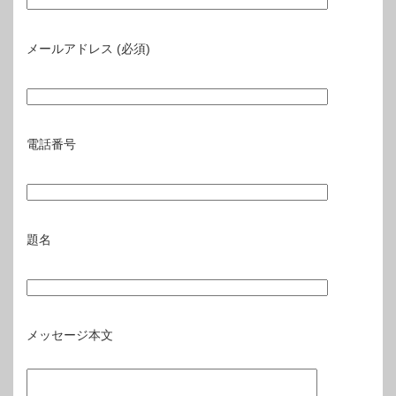
メールアドレス (必須)
電話番号
題名
メッセージ本文