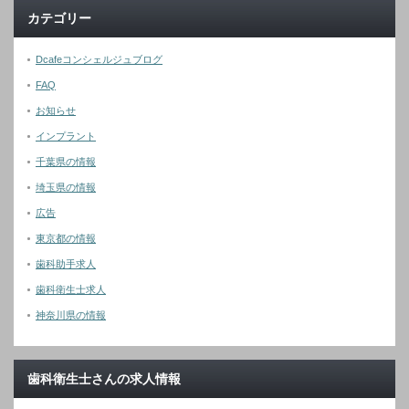
カテゴリー
Dcafeコンシェルジュブログ
FAQ
お知らせ
インプラント
千葉県の情報
埼玉県の情報
広告
東京都の情報
歯科助手求人
歯科衛生士求人
神奈川県の情報
歯科衛生士さんの求人情報