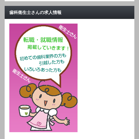
歯科衛生士さんの求人情報