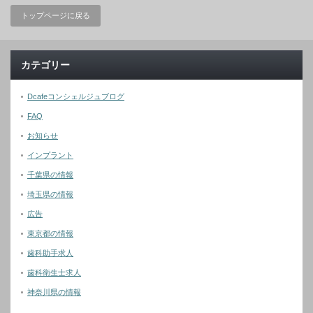
トップページに戻る
カテゴリー
Dcafeコンシェルジュブログ
FAQ
お知らせ
インプラント
千葉県の情報
埼玉県の情報
広告
東京都の情報
歯科助手求人
歯科衛生士求人
神奈川県の情報