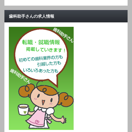
歯科助手さんの求人情報