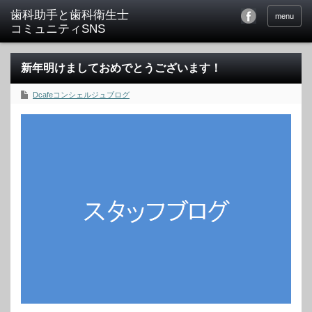
menu
新年明けましておめでとうございます！
Dcafeコンシェルジュブログ