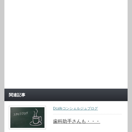
関連記事
Dcafeコンシェルジュブログ
歯科助手さんも・・・